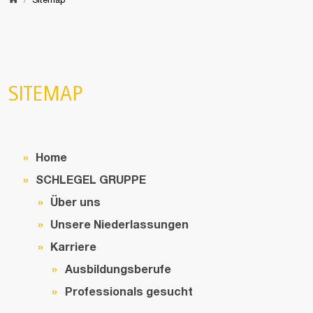
Home
Sitemap
SITEMAP
Home
SCHLEGEL GRUPPE
Über uns
Unsere Niederlassungen
Karriere
Ausbildungsberufe
Professionals gesucht