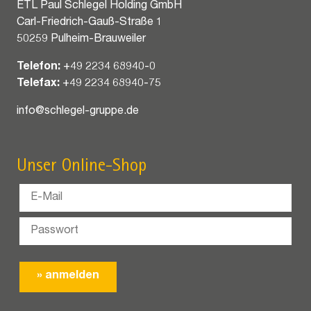
ETL Paul Schlegel Holding GmbH
Carl-Friedrich-Gauß-Straße 1
50259 Pulheim-Brauweiler
Telefon:
+49 2234 68940-0
Telefax:
+49 2234 68940-75
info@schlegel-gruppe.de
Unser Online-Shop