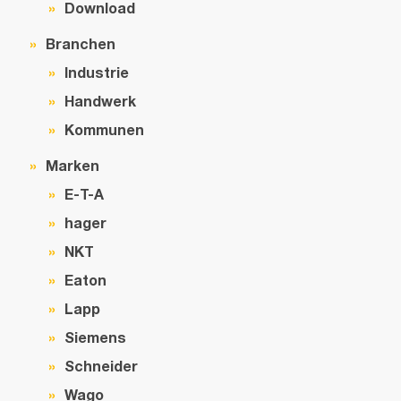
Download
Branchen
Industrie
Handwerk
Kommunen
Marken
E-T-A
hager
NKT
Eaton
Lapp
Siemens
Schneider
Wago