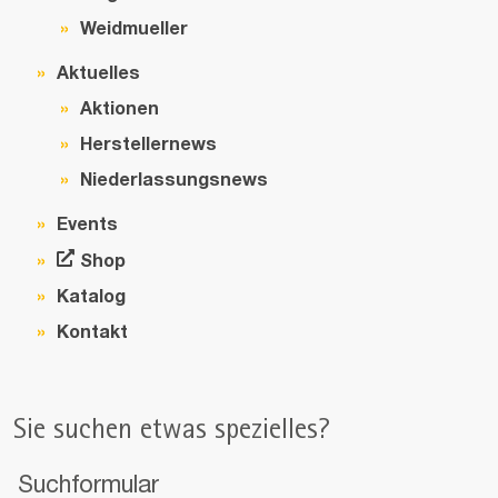
Weidmueller
Aktuelles
Aktionen
Herstellernews
Niederlassungsnews
Events
Shop
Katalog
Kontakt
Sie suchen etwas spezielles?
Suchformular