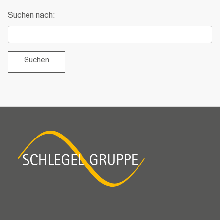
Suchen nach: