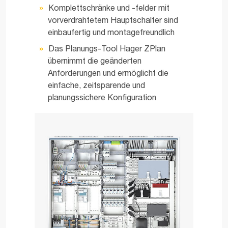
Komplettschränke und -felder mit
vorverdrahtetem Hauptschalter sind
einbaufertig und montagefreundlich
Das Planungs-Tool Hager ZPlan
übernimmt die geänderten
Anforderungen und ermöglicht die
einfache, zeitsparende und
planungssichere Konfiguration