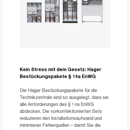
Kein Stress mit dem Gesetz: Hager
Bestückungspakete § 14a EnWG
Die Hager Bestückungspakete für die
Technikzentrale sind so ausgelegt, dass sie
alle Anforderungen des § 14a EnWG
abdecken. Die vorkonfektionierten Sets
reduzieren den Installationsaufwand und
minimieren Fehlerquellen – damit Sie die