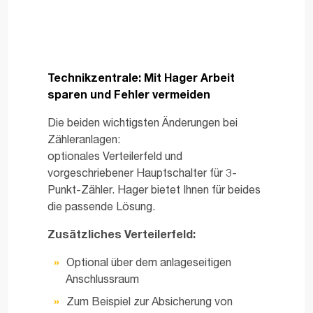
Technikzentrale: Mit Hager Arbeit
sparen und Fehler vermeiden
Die beiden wichtigsten Änderungen bei
Zähleranlagen:
optionales Verteilerfeld und
vorgeschriebener Hauptschalter für 3-
Punkt-Zähler. Hager bietet Ihnen für beides
die passende Lösung.
Zusätzliches Verteilerfeld:
Optional über dem anlageseitigen
Anschlussraum
Zum Beispiel zur Absicherung von