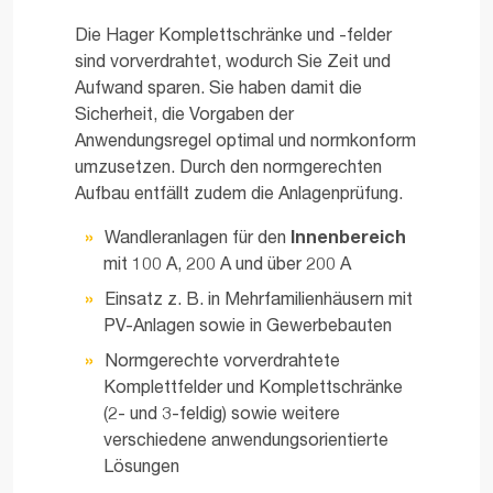
Die Hager Komplettschränke und -felder
sind vorverdrahtet, wodurch Sie Zeit und
Aufwand sparen. Sie haben damit die
Sicherheit, die Vorgaben der
Anwendungsregel optimal und normkonform
umzusetzen. Durch den normgerechten
Aufbau entfällt zudem die Anlagenprüfung.
Wandleranlagen für den
Innenbereich
mit 100 A, 200 A und über 200 A
Einsatz z. B. in Mehrfamilienhäusern mit
PV-Anlagen sowie in Gewerbebauten
Normgerechte vorverdrahtete
Komplettfelder und Komplettschränke
(2- und 3-feldig) sowie weitere
verschiedene anwendungsorientierte
Lösungen