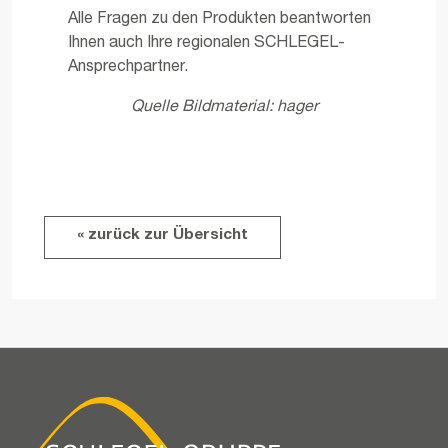
Alle Fragen zu den Produkten beantworten
Ihnen auch Ihre regionalen SCHLEGEL-
Ansprechpartner.
Quelle Bildmaterial: hager
« zurück zur Übersicht