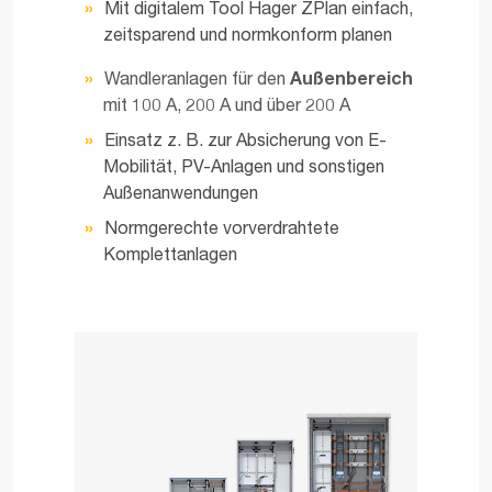
Mit digitalem Tool Hager ZPlan einfach,
zeitsparend und normkonform planen
Wandleranlagen für den
Außenbereich
mit 100 A, 200 A und über 200 A
Einsatz z. B. zur Absicherung von E-
Mobilität, PV-Anlagen und sonstigen
Außenanwendungen
Normgerechte vorverdrahtete
Komplettanlagen