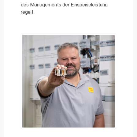
des Managements der Einspeiseleistung
regelt.