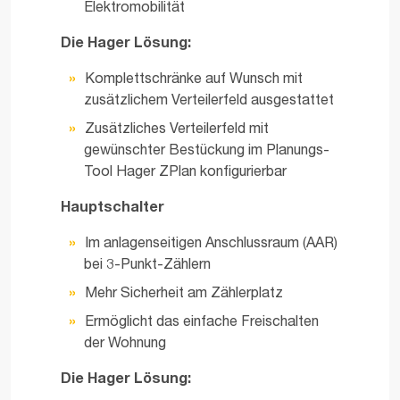
Elektromobilität
Die Hager Lösung:
Komplettschränke auf Wunsch mit
zusätzlichem Verteilerfeld ausgestattet
Zusätzliches Verteilerfeld mit
gewünschter Bestückung im Planungs-
Tool Hager ZPlan konfigurierbar
Hauptschalter
Im anlagenseitigen Anschlussraum (AAR)
bei 3-Punkt-Zählern
Mehr Sicherheit am Zählerplatz
Ermöglicht das einfache Freischalten
der Wohnung
Die Hager Lösung: