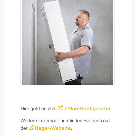
Hier geht es zum
ZPlan-Konfigurator
.
Weitere Informationen finden Sie auch auf
der
Hager-Website
.