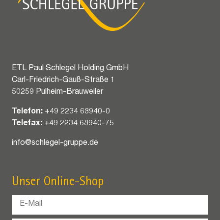
ETL Paul Schlegel Holding GmbH
Carl-Friedrich-Gauß-Straße 1
50259 Pulheim-Brauweiler
Telefon:
+49 2234 68940-0
Telefax:
+49 2234 68940-75
info@schlegel-gruppe.de
Unser Online-Shop