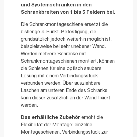
und Systemschränken in den
Schrankbreiten von 1 bis 5 Feldern bei.
Die Schrankmontageschiene ersetzt die
bisherige 4-Punkt-Befestigung, die
grundsätzlich jedoch weiterhin möglich ist,
beispielsweise bei sehr unebener Wand.
Werden mehrere Schränke mit
Schrankmontageschienen montiert, können
die Schienen für eine optisch saubere
Lösung mit einem Verbindungsstück
verbunden werden. Über ausziehbare
Laschen am unteren Ende des Schranks
kann dieser zusätzlich an der Wand fixiert
werden.
Das erhältliche Zubehör
erhöht die
Flexibilität der Montage: einzelne
Montageschienen, Verbindungsstück zur