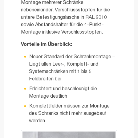
Montage mehrerer Schränke
nebeneinander, Verschlussstopfen für die
untere Befestigungslasche in RAL 9010
sowie Abstandshalter für die 4-Punkt-
Montage inklusive Verschlussstopfen.
Vorteile im Überblick:
Neuer Standard der Schrankmontage –
Liegt allen Leer-, Komplett- und
Systemschränken mit 1 bis 5
Feldbreiten bei
Erleichtert und beschleunigt die
Montage deutlich
Komplettfelder müssen zur Montage
des Schranks nicht mehr ausgebaut
werden