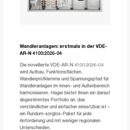
Wandleranlagen: erstmals in der VDE-
AR-N 4100:2026-04
Die novellierte VDE-AR-N 4100:2026-04
wird Aufbau, Funktionsflächen,
Wandlerprüfklemme und Spannungspfad für
Wandleranlagen im Innen- und Außenbereich
harmonisieren. Hager bietet Ihnen ein darauf
abgestimmtes Portfolio an, das
verständlicher und einfacher einsetzbar ist –
ein Rundum-sorglos-Paket für jede
Anforderung und mit weniger regionalen
Unterschieden.