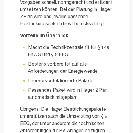
Vorgaben schnell, normgerecht und effizient
umsetzen können. Bei der Planung in Hager
ZPlan wird das jeweils passende
Bestückungspaket direkt berücksichtigt.
Vorteile im Überblick:
Macht die Technikzentrale fit für § 14a
EnWG und § 9 EEG
Bestens vorbereitet auf alle
Anforderungen der Energiewende
Drei vorkonfektionierte Pakete
Passendes Paket wird in Hager ZPlan
automatisch mitgeplant
Übrigens: Die Hager Bestückungspakete
unterstützen auch die Umsetzung von § 9
EEG, der unter anderem die technischen
Anforderungen für PV-Anlagen bezüglich