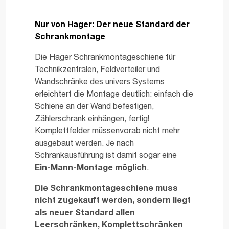
Nur von Hager:
Der neue Standard der
Schrankmontage
Die Hager Schrankmontageschiene für
Technikzentralen, Feldverteiler und
Wandschränke des univers Systems
erleichtert die Montage deutlich: einfach die
Schiene an der Wand befestigen,
Zählerschrank einhängen, fertig!
Komplettfelder müssen
vorab nicht mehr
ausgebaut werden. Je nach
Schrankausführung ist damit sogar eine
Ein-Mann-Montage möglich
.
Die Schrankmontageschiene muss
nicht zugekauft werden, sondern liegt
als neuer Standard allen
Leerschränken, Komplettschränken