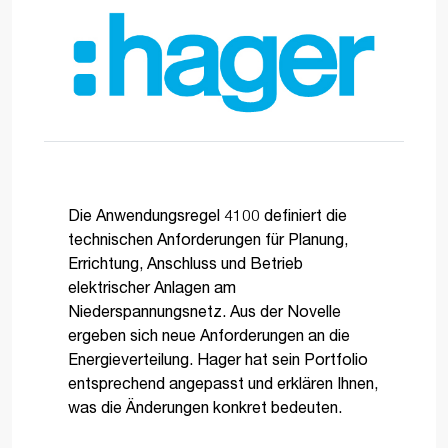
Die Anwendungsregel 4100 definiert die
technischen Anforderungen für Planung,
Errichtung, Anschluss und Betrieb
elektrischer Anlagen am
Niederspannungsnetz. Aus der Novelle
ergeben sich neue Anforderungen an die
Energieverteilung. Hager hat sein Portfolio
entsprechend angepasst und erklären Ihnen,
was die Änderungen konkret bedeuten.