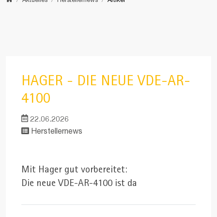
Home
Aktuelles
Herstellernews
Artikel
HAGER - DIE NEUE VDE-AR-
4100
22.06.2026
Herstellernews
Mit Hager gut vorbereitet:
Die neue VDE-AR-4100 ist da