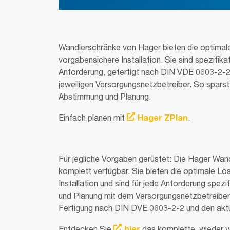
Wandlerschränke von Hager bieten die optimale
vorgabensichere Installation. Sie sind spezifik
Anforderung, gefertigt nach DIN VDE 0603-2-2
jeweiligen Versorgungsnetzbetreiber. So sparst 
Abstimmung und Planung.
Einfach planen mit
Hager ZPlan
.
Für jegliche Vorgaben gerüstet: Die Hager Wan
komplett verfügbar. Sie bieten die optimale Lö
Installation und sind für jede Anforderung spe
und Planung mit dem Versorgungsnetzbetreiber 
Fertigung nach DIN DVE 0603-2-2 und den akt