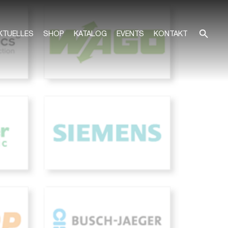
KTUELLES
SHOP
KATALOG
EVENTS
KONTAKT