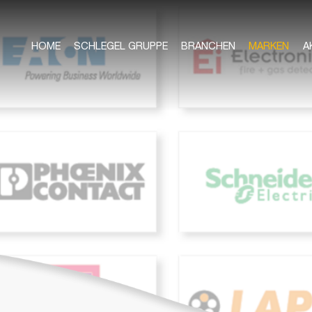
HOME
SCHLEGEL GRUPPE
BRANCHEN
MARKEN
A