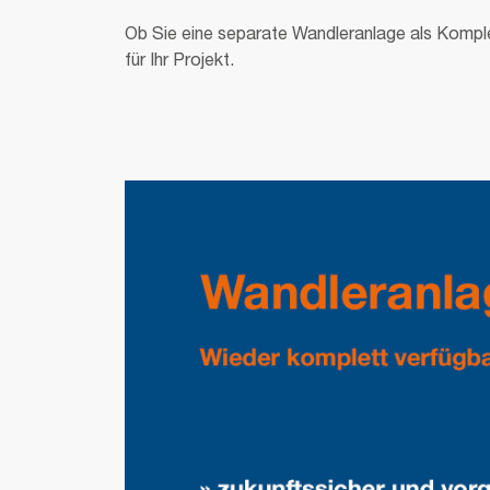
Ob Sie eine separate Wandleranlage als Komple
für Ihr Projekt.