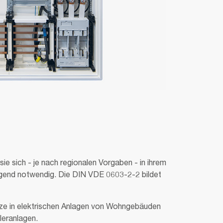
 sich - je nach regionalen Vorgaben - in ihrem
ingend notwendig. Die DIN VDE 0603-2-2 bildet
en zu vereinheitlichen.
ze in elektrischen Anlagen von Wohngebäuden
leranlagen.