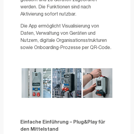
gebucht und zu Geräten zugeordnet
werden. Die Funktionen sind nach
Aktivierung sofort nutzbar.
Die App ermöglicht Visualisierung von
Daten, Verwaltung von Geräten und
Nutzern, digitale Organisationsstrukturen
sowie Onboarding‑Prozesse per QR‑Code.
Einfache Einführung – Plug&Play für
den Mittelstand