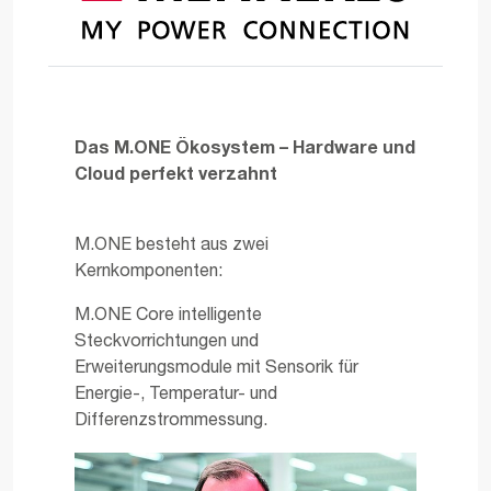
Das M.ONE Ökosystem – Hardware und
Cloud perfekt verzahnt
M.ONE besteht aus zwei
Kernkomponenten:
M.ONE Core intelligente
Steckvorrichtungen und
Erweiterungsmodule mit Sensorik für
Energie-, Temperatur- und
Differenzstrommessung.