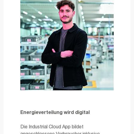
Energieverteilung wird digital
Die Industrial Cloud App bildet