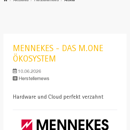
Home
Aktuelles
Herstellernews
Artikel
MENNEKES - DAS M.ONE
ÖKOSYSTEM
10.06.2026
Herstellernews
Hardware und Cloud perfekt verzahnt