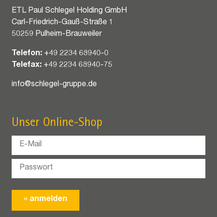
ETL Paul Schlegel Holding GmbH
Carl-Friedrich-Gauß-Straße 1
50259 Pulheim-Brauweiler
Telefon:
+49 2234 68940-0
Telefax:
+49 2234 68940-75
info@schlegel-gruppe.de
Unser Online-Shop