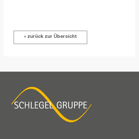
« zurück zur Übersicht