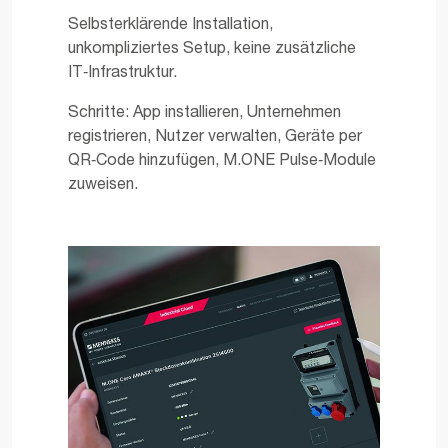
Selbsterklärende Installation,
unkompliziertes Setup, keine zusätzliche
IT‑Infrastruktur.
Schritte: App installieren, Unternehmen
registrieren, Nutzer verwalten, Geräte per
QR‑Code hinzufügen, M.ONE Pulse‑Module
zuweisen.