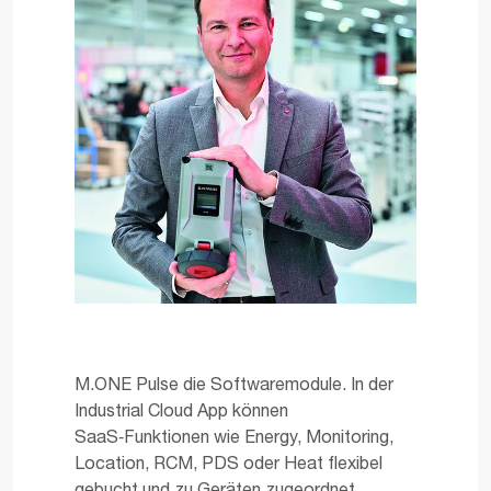
M.ONE Pulse die Softwaremodule. In der
Industrial Cloud App können
SaaS‑Funktionen wie Energy, Monitoring,
Location, RCM, PDS oder Heat flexibel