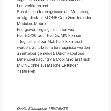
angeschlossene Verbraucher inklusive
Lastverläufen und
Schutzschalterereignissen ab. Monitoring
erfolgt direkt in M.ONE Core Geräten oder
Modulen. Mobile
Energieversorgungseinheiten wie
EverBOX® oder EverGUM® können
integriert und per Mobilfunk lokalisiert
werden. Schutzschalterereignisse werden
unmittelbar gemeldet. Durch kabellose
Datenübertragung via Mobilfunk lässt sich
M.ONE ohne zusätzliche Leitungen
installieren.
Quelle Bildmaterial: MENNEKES