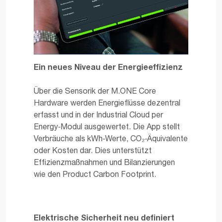
Ein neues Niveau der Energieeffizienz
Über die Sensorik der M.ONE Core
Hardware werden Energieflüsse dezentral
erfasst und in der Industrial Cloud per
Energy‑Modul ausgewertet. Die App stellt
Verbräuche als kWh‑Werte, CO₂‑Äquivalente
oder Kosten dar. Dies unterstützt
Effizienzmaßnahmen und Bilanzierungen
wie den Product Carbon Footprint.
Elektrische Sicherheit neu definiert