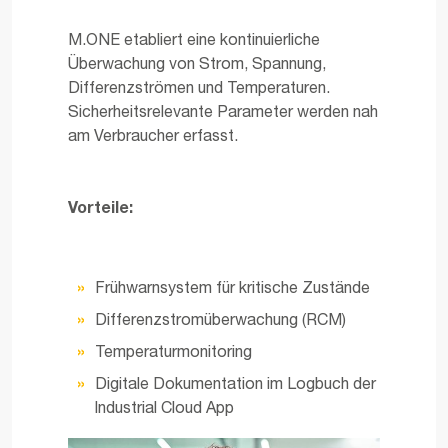
M.ONE etabliert eine kontinuierliche
Überwachung von Strom, Spannung,
Differenzströmen und Temperaturen.
Sicherheitsrelevante Parameter werden nah
am Verbraucher erfasst.
Vorteile:
Frühwarnsystem für kritische Zustände
Differenzstromüberwachung (RCM)
Temperaturmonitoring
Digitale Dokumentation im Logbuch der
Industrial Cloud App