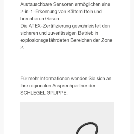
Austauschbare Sensoren ermöglichen eine
2-in-1-Erkennung von Kältemitteln und
brennbaren Gasen.
Die ATEX-Zertifizierung gewährleistet den
sicheren und zuverlässigen Betrieb in
explosionsgefährdeten Bereichen der Zone
2.
Für mehr Informationen wenden Sie sich an
Ihre regionalen Ansprechpartner der
SCHLEGEL GRUPPE.