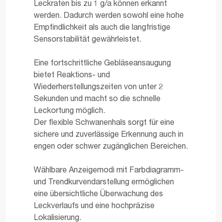
Leckraten bis zu 1 g/a können erkannt
werden. Dadurch werden sowohl eine hohe
Empfindlichkeit als auch die langfristige
Sensorstabilität gewährleistet.
Eine fortschrittliche Gebläseansaugung
bietet Reaktions- und
Wiederherstellungszeiten von unter 2
Sekunden und macht so die schnelle
Leckortung möglich.
Der flexible Schwanenhals sorgt für eine
sichere und zuverlässige Erkennung auch in
engen oder schwer zugänglichen Bereichen.
Wählbare Anzeigemodi mit Farbdiagramm-
und Trendkurvendarstellung ermöglichen
eine übersichtliche Überwachung des
Leckverlaufs und eine hochpräzise
Lokalisierung.