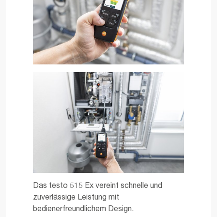
Das testo 515 Ex vereint schnelle und
zuverlässige Leistung mit
bedienerfreundlichem Design.