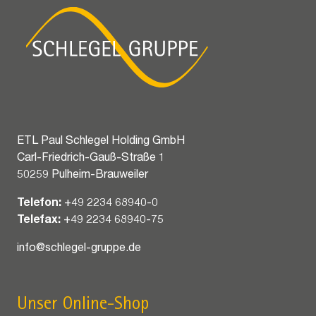
ETL Paul Schlegel Holding GmbH
Carl-Friedrich-Gauß-Straße 1
50259 Pulheim-Brauweiler
Telefon:
+49 2234 68940-0
Telefax:
+49 2234 68940-75
info@schlegel-gruppe.de
Unser Online-Shop