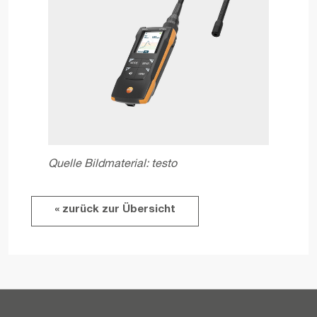
Quelle Bildmaterial: testo
« zurück zur Übersicht